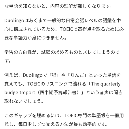
な単語を知らないと、内容の理解が難しくなります。
Duolingoはあくまで一般的な日常会話レベルの語彙を中
心に構成されているため、TOEICで高得点を取るために必
要な単語力が身につきません。
学習の方向性が、試験の求めるものとズレてしまうので
す。
例えば、Duolingoで「猫」や「りんご」といった単語を
覚えても、TOEICのリスニングで流れる「The quarterly
budge treport（四半期予算報告書）」という音声は聞き
取れないでしょう。
このギャップを埋めるには、TOEIC専門の単語帳を一冊用
意し、毎日少しずつ覚える方法が最も効率的です。