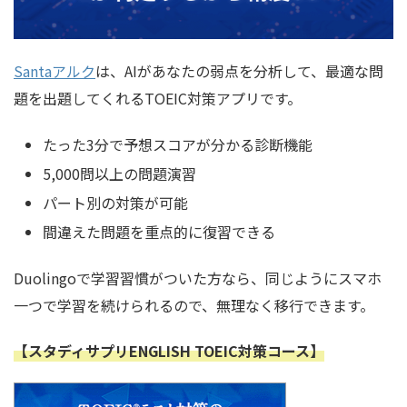
Santaアルク
は、AIがあなたの弱点を分析して、最適な問
題を出題してくれるTOEIC対策アプリです。
たった3分で予想スコアが分かる診断機能
5,000問以上の問題演習
パート別の対策が可能
間違えた問題を重点的に復習できる
Duolingoで学習習慣がついた方なら、同じようにスマホ
一つで学習を続けられるので、無理なく移行できます。
【スタディサプリENGLISH TOEIC対策コース】