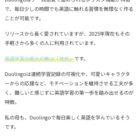
で、毎日少しの時間でも英語に触れる習慣を無理なく作る
ことが可能です。
リリースから長く愛されていますが、2025年現在もその
手軽さから多くの人に利用されています。
英語学習の最大の敵は「挫折」
です。
Duolingoは連続学習記録の可視化や、可愛いキャラクタ
ーからの応援など、モチベーションを維持させる工夫が多
く、難しいと感じずに英語学習の第一歩を踏み出せるのが
特徴。
私の母も、Duolingoで毎日楽しく英語を学んでいるそう
です。