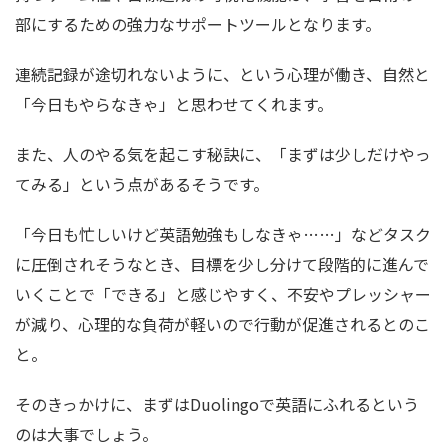
部にするための強力なサポートツールとなります。
連続記録が途切れないように、という心理が働き、自然と
「今日もやらなきゃ」と思わせてくれます。
また、人のやる気を起こす秘訣に、「まずは少しだけやっ
てみる」という点があるそうです。
「今日も忙しいけど英語勉強もしなきゃ……」などタスク
に圧倒されそうなとき、目標を少し分けて段階的に進んで
いくことで「できる」と感じやすく、不安やプレッシャー
が減り、心理的な負荷が軽いので行動が促進されるとのこ
と。
そのきっかけに、まずはDuolingoで英語にふれるという
のは大事でしょう。