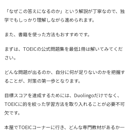
「なぜこの答えになるのか」という解説が丁寧なので、独
学でもしっかり理解しながら進められます。
また、書籍を使った方法もおすすめです。
まずは、TOEICの公式問題集を最低1冊は解いてみてくだ
さい。
どんな問題が出るのか、自分に何が足りないのかを把握す
ることが、対策の第一歩となります。
目標スコアを達成するためには、Duolingoだけでなく、
TOEICに的を絞った学習方法を取り入れることが必要不可
欠です。
本屋でTOEICコーナーに行き、どんな専門教材があるか一