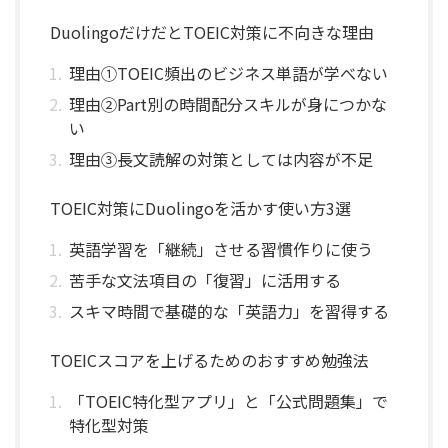
DuolingoだけだとTOEIC対策に不向きな理由
理由①TOEIC頻出のビジネス単語が学べない
理由②Part別の時間配分スキルが身につかな
い
理由③長文読解の対策としては内容が不足
TOEIC対策にDuolingoを活かす使い方3選
英語学習を「継続」させる習慣作りに使う
苦手な文法項目の「復習」に活用する
スキマ時間で基礎的な「英語力」を習得する
TOEICスコアを上げるためのおすすめ勉強法
「TOEIC特化型アプリ」と「公式問題集」で
特化型対策