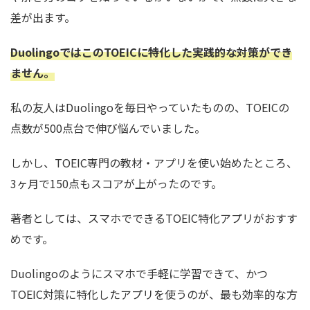
差が出ます。
DuolingoではこのTOEICに特化した実践的な対策ができ
ません。
私の友人はDuolingoを毎日やっていたものの、TOEICの
点数が500点台で伸び悩んでいました。
しかし、TOEIC専門の教材・アプリを使い始めたところ、
3ヶ月で150点もスコアが上がったのです。
著者としては、スマホでできるTOEIC特化アプリがおすす
めです。
Duolingoのようにスマホで手軽に学習できて、かつ
TOEIC対策に特化したアプリを使うのが、最も効率的な方