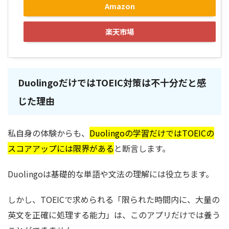
Amazon
楽天市場
DuolingoだけではTOEIC対策は不十分だと感
じた理由
私自身の体験からも、
Duolingoの学習だけではTOEICの
スコアアップには限界がある
と断言します。
Duolingoは基礎的な単語や文法の理解には役立ちます。
しかし、TOEICで求められる「限られた時間内に、大量の
英文を正確に処理する能力」は、このアプリだけでは養う