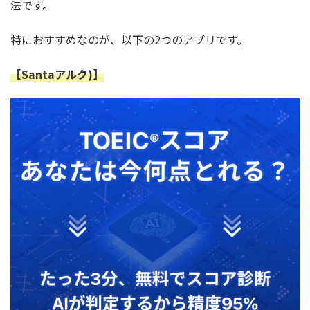
法です。
特におすすめなのが、以下の2つのアプリです。
【Santaアルク)】