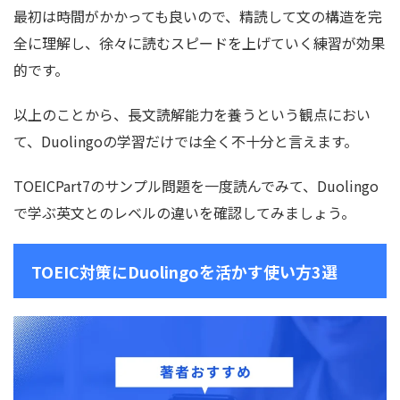
最初は時間がかかっても良いので、精読して文の構造を完
全に理解し、徐々に読むスピードを上げていく練習が効果
的です。
以上のことから、長文読解能力を養うという観点におい
て、Duolingoの学習だけでは全く不十分と言えます。
TOEICPart7のサンプル問題を一度読んでみて、Duolingo
で学ぶ英文とのレベルの違いを確認してみましょう。
TOEIC対策にDuolingoを活かす使い方3選