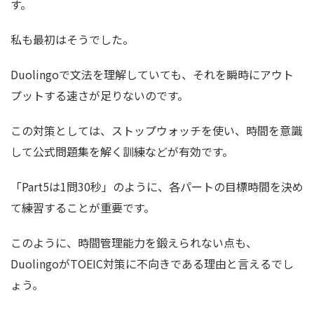
す。
私も最初はそうでした。
Duolingoで文法を理解していても、それを瞬時にアウト
プットする速さが足りないのです。
この対策としては、ストップウォッチを使い、時間を意識
して公式問題集を解く訓練などが有効です。
「Part5は1問30秒」のように、各パートの目標時間を決め
て練習することが重要です。
このように、時間管理能力を鍛えられない点も、
DuolingoがTOEIC対策に不向きである理由と言えるでし
ょう。