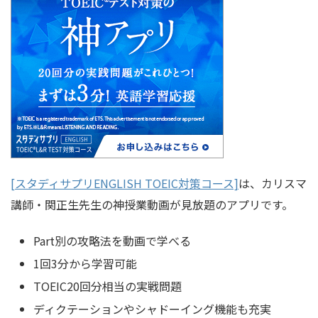
[スタディサプリENGLISH TOEIC対策コース]
は、カリスマ
講師・関正生先生の神授業動画が見放題のアプリです。
Part別の攻略法を動画で学べる
1回3分から学習可能
TOEIC20回分相当の実戦問題
ディクテーションやシャドーイング機能も充実