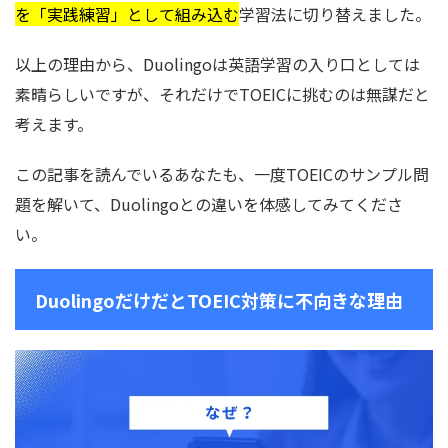
を「実践練習」として組み込む
学習法に切り替えました。
以上の理由から、Duolingoは英語学習の入り口としては
素晴らしいですが、それだけでTOEICに挑むのは無謀だと
考えます。
この記事を読んでいるあなたも、一度TOEICのサンプル問
題を解いて、Duolingoとの違いを体感してみてくださ
い。
DuolingoだけだとTOEIC対策に不向きな理由