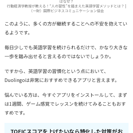
はなぜ？
行動経済学教授が教える！“人の習性”を踏まえた英語学習メソッドとは？ |
（一財）国際ビジネスコミュニケーション協会
このように、多くの方が継続することへの不安を抱えてい
るようです。
毎日少しでも英語学習を続けられるだけで、かなり大きな
一歩を踏み出せると言えるのではないでしょうか。
ですから、英語学習の習慣化という点において、
Duolingoは非常におすすめできるアプリと言えます。
悩んでいる方は、今すぐアプリをインストールして、まず
は1週間、ゲーム感覚でレッスンを続けてみることもおす
すめです。
TOEICスコアを上げたいなら特化した対策がお