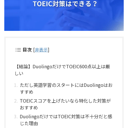
目次
[
非表示
]
【結論】DuolingoだけでTOEIC600点以上は厳
しい
ただし英語学習のスタートにはDuolingoはお
すすめ
TOEICスコアを上げたいなら特化した対策が
おすすめ
DuolingoだけではTOEIC対策は不十分だと感
じた理由