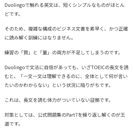
Duolingoで触れる英文は、短くシンプルなものがほとん
どです。
そのため、複雑な構成のビジネス文書を素早く、かつ正確
に読み解く訓練にはなりません。
練習の「質」と「量」の両方が不足してしまうのです。
Duolingoで文法に自信があっても、いざTOEICの長文を読
むと、「一文一文は理解できるのに、全体として何が言い
たいのかわからない」という状況に陥りがちです。
これは、長文を読む体力がついていない証拠です。
対策としては、公式問題集のPart7を繰り返し解くのが王
道です。