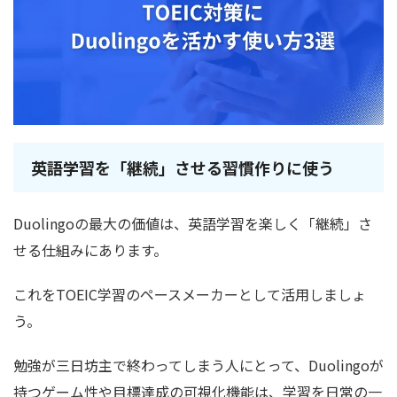
英語学習を「継続」させる習慣作りに使う
Duolingoの最大の価値は、英語学習を楽しく「継続」さ
せる仕組みにあります。
これをTOEIC学習のペースメーカーとして活用しましょ
う。
勉強が三日坊主で終わってしまう人にとって、Duolingoが
持つゲーム性や目標達成の可視化機能は、学習を日常の一