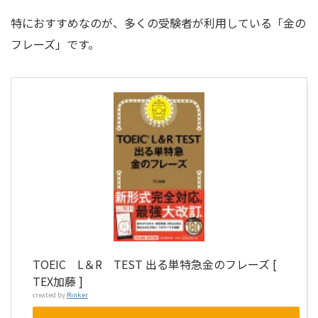
特におすすめなのが、多くの受験者が利用している「金の
フレーズ」です。
TOEIC L＆R TEST 出る単特急金のフレーズ [
TEX加藤 ]
created by
Rinker