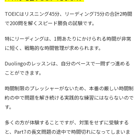
TOEICはリスニング45分、リーディング75分の合計2時間
で200問を解くスピード勝負の試験です。
特にリーディングは、1問あたりにかけられる時間が非常
に短く、戦略的な時間管理が求められます。
Duolingoのレッスンは、自分のペースで一問ずつ進める
ことができます。
時間制限のプレッシャーがないため、本番の厳しい時間制
約の中で問題を解き続ける実践的な練習にはならないので
す。
多くの方が体験することですが、対策をせずに受験する
と、Part7の長文問題の途中で時間切れになってしまいま