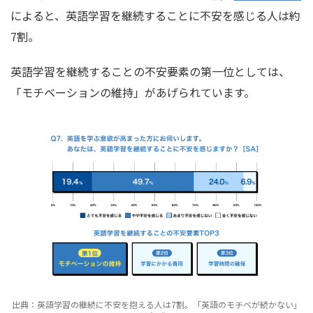
によると、英語学習を継続することに不安を感じる人は約
7割。
英語学習を継続することの不安要素の第一位としては、
「モチベーションの維持」があげられています。
出典：英語学習の継続に不安を抱える人は7割。「英語のモチベが続かない」