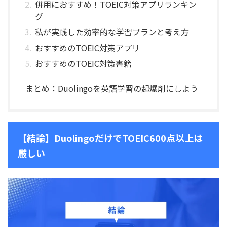
併用におすすめ！TOEIC対策アプリランキン
グ
私が実践した効率的な学習プランと考え方
おすすめのTOEIC対策アプリ
おすすめのTOEIC対策書籍
まとめ：Duolingoを英語学習の起爆剤にしよう
【結論】DuolingoだけでTOEIC600点以上は
厳しい