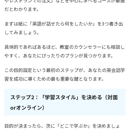
やレストランでの注文」などを中心に学べるコースが最適
だとわかります。
まずは紙に「英語が話せたら何をしたいか」を3つ書き出
してみましょう。
具体的であればあるほど、教室のカウンセラーにも相談し
やすく、あなたにぴったりのプランが見つかります。
この目的設定という最初のステップが、あなたの英会話学
習を成功に導くための最も重要な鍵となります。
ステップ2：「学習スタイル」を決める（対面
orオンライン）
目的が決まったら、次に「どこで学ぶか」を決めましょ