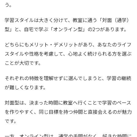
う。
学習スタイルは大きく分けて、教室に通う「対面（通学）
型」と、自宅で学ぶ「オンライン型」の2つがあります。
どちらにもメリット・デメリットがあり、あなたのライフ
スタイルや性格を考慮して、心地よく続けられる方を選ぶ
ことが大切です。
それぞれの特徴を理解せずに選んでしまうと、学習の継続
が難しくなります。
対面型は、決まった時間に教室へ行くことで学習のペース
を作りやすく、同じ目標を持つ仲間と直接会えるのが魅力
です。
一方、オンライン型は、通学の手間がなく、好きな時間に