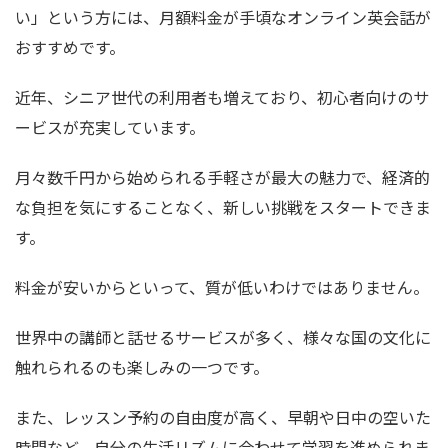
い」という方には、月額料金が手頃なオンライン英会話が
おすすめです。
近年、シニア世代の利用者も増えており、初心者向けのサ
ービスが充実しています。
月々数千円から始められる手軽さが最大の魅力で、経済的
な負担を気にすることなく、新しい挑戦をスタートできま
す。
料金が安いからといって、質が低いわけではありません。
世界中の講師と話せるサービスが多く、様々な国の文化に
触れられるのも楽しみの一つです。
また、レッスン予約の自由度が高く、早朝や日中の空いた
時間など、自分の生活リズムに合わせて学習を進められま