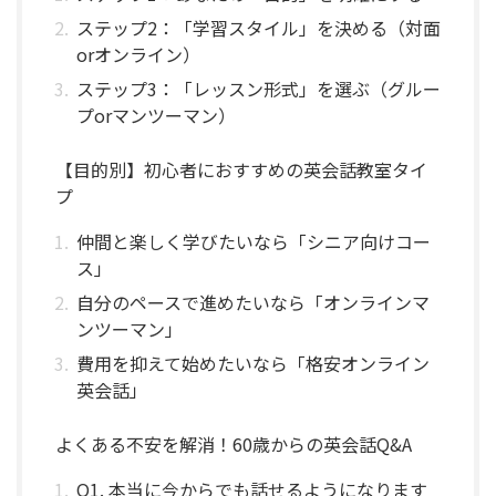
ステップ2：「学習スタイル」を決める（対面
orオンライン）
ステップ3：「レッスン形式」を選ぶ（グルー
プorマンツーマン）
【目的別】初心者におすすめの英会話教室タイ
プ
仲間と楽しく学びたいなら「シニア向けコー
ス」
自分のペースで進めたいなら「オンラインマ
ンツーマン」
費用を抑えて始めたいなら「格安オンライン
英会話」
よくある不安を解消！60歳からの英会話Q&A
Q1. 本当に今からでも話せるようになります