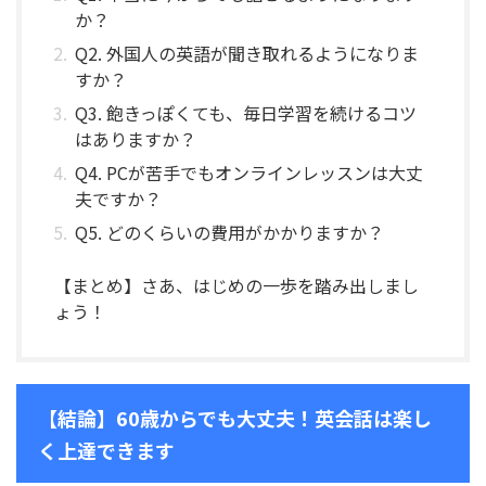
か？
Q2. 外国人の英語が聞き取れるようになりま
すか？
Q3. 飽きっぽくても、毎日学習を続けるコツ
はありますか？
Q4. PCが苦手でもオンラインレッスンは大丈
夫ですか？
Q5. どのくらいの費用がかかりますか？
【まとめ】さあ、はじめの一歩を踏み出しまし
ょう！
【結論】60歳からでも大丈夫！英会話は楽し
く上達できます