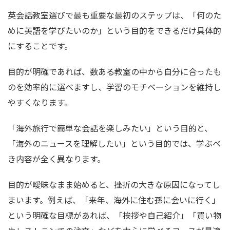
英会話教室選びで最も重要な最初のステップは、「何のた
めに英語を学びたいのか」という目的をできるだけ具体的
にすることです。
目的が明確であれば、数ある教室の中から自分に合ったも
のを効率的に選べますし、学習のモチベーションを維持し
やすくなります。
「海外旅行で簡単な会話を楽しみたい」という目的と、
「海外のニュースを理解したい」という目的では、学ぶべ
き内容が全く異なります。
目的が曖昧なまま始めると、挫折の大きな原因になってし
まいます。例えば、「来年、海外に住む孫に会いに行く」
という明確な目標があれば、「挨拶や自己紹介」「買い物