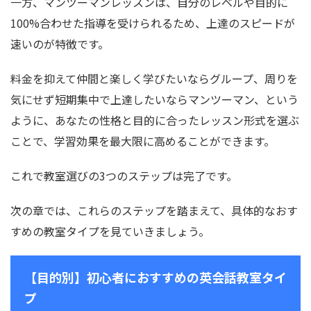
一方、マンツーマンレッスンは、自分のレベルや目的に
100%合わせた指導を受けられるため、上達のスピードが
速いのが特徴です。
料金を抑えて仲間と楽しく学びたいならグループ、周りを
気にせず短期集中で上達したいならマンツーマン、という
ように、あなたの性格と目的に合ったレッスン形式を選ぶ
ことで、学習効果を最大限に高めることができます。
これで教室選びの3つのステップは完了です。
次の章では、これらのステップを踏まえて、具体的なおす
すめの教室タイプを見ていきましょう。
【目的別】初心者におすすめの英会話教室タイ
プ