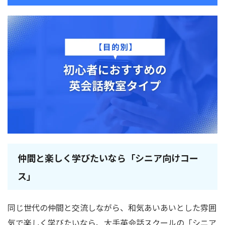
仲間と楽しく学びたいなら「シニア向けコー
ス」
同じ世代の仲間と交流しながら、和気あいあいとした雰囲
気で楽しく学びたいなら、大手英会話スクールの「シニア