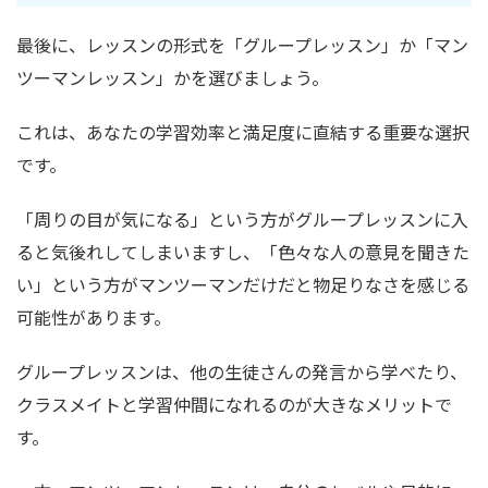
最後に、レッスンの形式を「グループレッスン」か「マン
ツーマンレッスン」かを選びましょう。
これは、あなたの学習効率と満足度に直結する重要な選択
です。
「周りの目が気になる」という方がグループレッスンに入
ると気後れしてしまいますし、「色々な人の意見を聞きた
い」という方がマンツーマンだけだと物足りなさを感じる
可能性があります。
グループレッスンは、他の生徒さんの発言から学べたり、
クラスメイトと学習仲間になれるのが大きなメリットで
す。