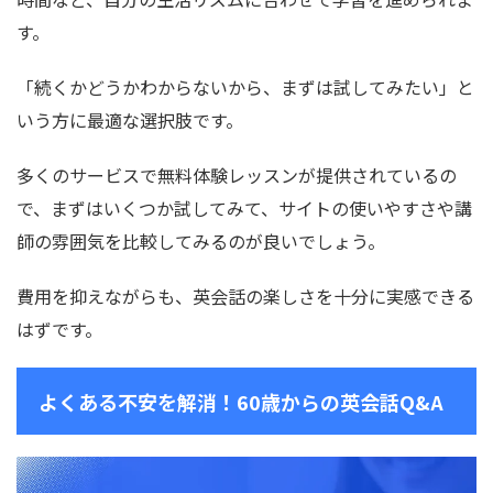
す。
「続くかどうかわからないから、まずは試してみたい」と
いう方に最適な選択肢です。
多くのサービスで無料体験レッスンが提供されているの
で、まずはいくつか試してみて、サイトの使いやすさや講
師の雰囲気を比較してみるのが良いでしょう。
費用を抑えながらも、英会話の楽しさを十分に実感できる
はずです。
よくある不安を解消！60歳からの英会話Q&A