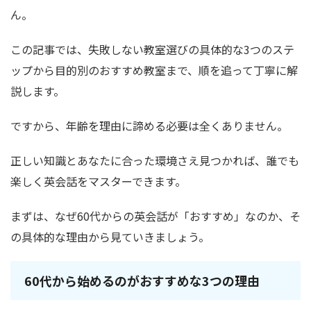
ん。
この記事では、失敗しない教室選びの具体的な3つのステ
ップから目的別のおすすめ教室まで、順を追って丁寧に解
説します。
ですから、年齢を理由に諦める必要は全くありません。
正しい知識とあなたに合った環境さえ見つかれば、誰でも
楽しく英会話をマスターできます。
まずは、なぜ60代からの英会話が「おすすめ」なのか、そ
の具体的な理由から見ていきましょう。
60代から始めるのがおすすめな3つの理由