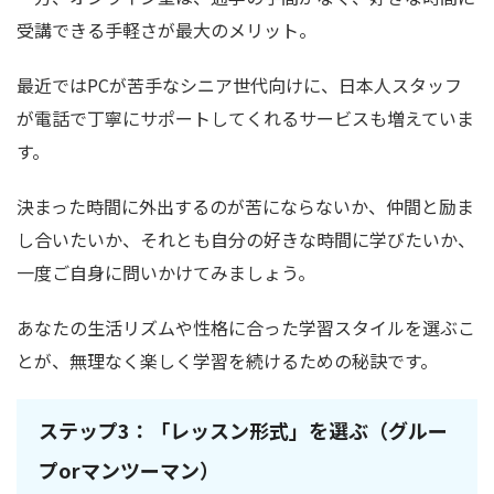
受講できる手軽さが最大のメリット。
最近ではPCが苦手なシニア世代向けに、日本人スタッフ
が電話で丁寧にサポートしてくれるサービスも増えていま
す。
決まった時間に外出するのが苦にならないか、仲間と励ま
し合いたいか、それとも自分の好きな時間に学びたいか、
一度ご自身に問いかけてみましょう。
あなたの生活リズムや性格に合った学習スタイルを選ぶこ
とが、無理なく楽しく学習を続けるための秘訣です。
ステップ3：「レッスン形式」を選ぶ（グルー
プorマンツーマン）