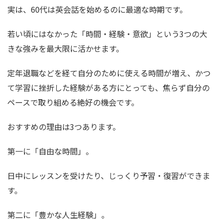
実は、60代は英会話を始めるのに最適な時期です。
若い頃にはなかった「時間・経験・意欲」という3つの大
きな強みを最大限に活かせます。
定年退職などを経て自分のために使える時間が増え、かつ
て学習に挫折した経験がある方にとっても、焦らず自分の
ペースで取り組める絶好の機会です。
おすすめの理由は3つあります。
第一に「自由な時間」。
日中にレッスンを受けたり、じっくり予習・復習ができま
す。
第二に「豊かな人生経験」。