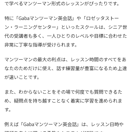
で学べるマンツーマン形式のレッスンがぴったりです。
特に「Gabaマンツーマン英会話」や「ロゼッタストー
ン・ラーニングセンター」といったスクールは、シニア世
代の受講者も多く、一人ひとりのレベルや目標に合わせた
非常に丁寧な指導が受けられます。
マンツーマンの最大の利点は、レッスン時間のすべてをあ
なたのためだけに使え、話す練習量が豊富になるため上達
が速いことです。
また、わからないことをその場で何度でも質問できるた
め、疑問点を持ち越すことなく着実に学習を進められま
す。
例えば「Gabaマンツーマン英会話」は、レッスン日時や