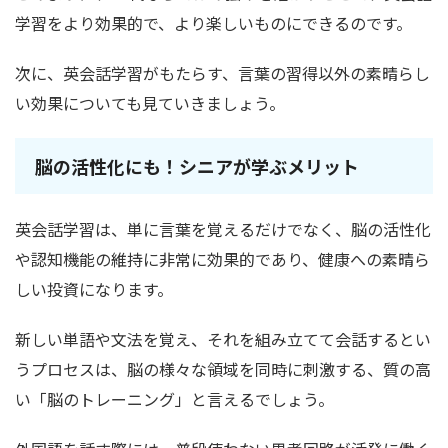
学習をより効果的で、より楽しいものにできるのです。
次に、英会話学習がもたらす、言葉の習得以外の素晴らし
い効果についても見ていきましょう。
脳の活性化にも！シニアが学ぶメリット
英会話学習は、単に言葉を覚えるだけでなく、脳の活性化
や認知機能の維持に非常に効果的であり、健康への素晴ら
しい投資になります。
新しい単語や文法を覚え、それを組み立てて会話するとい
うプロセスは、脳の様々な領域を同時に刺激する、質の高
い「脳のトレーニング」と言えるでしょう。