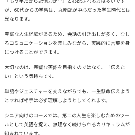
「もう年だから記憶力が…」と心配される方は多いです
が、60代からの学習は、丸暗記が中心だった学生時代とは
異なります。
豊富な人生経験があるため、会話の引き出しが多く、むし
ろコミュニケーションを楽しみながら、実践的に言葉を身
につけることができます。
大切なのは、完璧な英語を目指すのではなく、「伝えた
い」という気持ちです。
単語やジェスチャーを交えながらでも、一生懸命伝えよう
とすれば相手は必ず理解しようとしてくれます。
シニア向けのコースでは、第二の人生を楽しむためのツー
ルとして英語を捉え、無理なく続けられるカリキュラムが
組まれています。