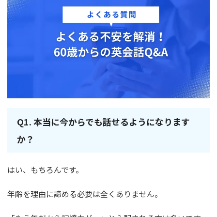
Q1. 本当に今からでも話せるようになります
か？
はい、もちろんです。
年齢を理由に諦める必要は全くありません。