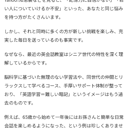
い人についていけるか不安」といった、あなたと同じ悩み
を持つ方がたくさんいます。
しかし、それと同時に多くの方が新しい挑戦を楽しみ、充
実した毎日を送っているのも事実です。
なぜなら、最近の英会話教室はシニア世代の特性を深く理
解しているからです。
脳科学に基づいた無理のない学習法や、同世代の仲間とリ
ラックスして学べるコース、手厚いサポート体制が整って
おり、「英語学習＝難しい暗記」というイメージはもう過
去のものです。
例えば、65歳から始めて一年後にはお孫さんと簡単な日常
会話を楽しめるようになった、という例は珍しくありませ