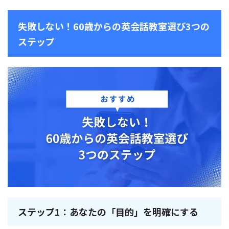
失敗しない！60歳からの英会話教室選び3つの
ステップ
ステップ1：あなたの「目的」を明確にする