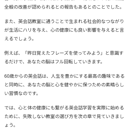
全般の改善が認められるとの報告もあるとのことでした。
また、英会話教室に通うことで生まれる社会的なつながり
が生活にハリを与え、心の健康にも良い影響を与えると言
えるでしょう。
例えば、「昨日覚えたフレーズを使ってみよう」と意識す
るだけで、あなたの脳はフル回転していきます。
60歳からの英会話は、人生を豊かにする最高の趣味である
と同時に、あなたの脳と心を健やかに保つための素晴らし
い習慣なのです。
では、心と体の健康にも繋がる英会話学習を実際に始める
ために、失敗しない教室の選び方を次の章で見ていきまし
ょう。