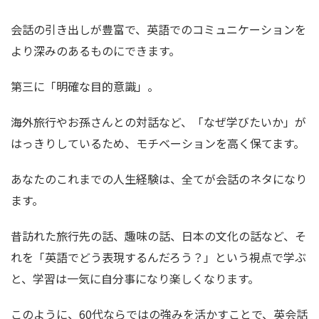
会話の引き出しが豊富で、英語でのコミュニケーションを
より深みのあるものにできます。
第三に「明確な目的意識」。
海外旅行やお孫さんとの対話など、「なぜ学びたいか」が
はっきりしているため、モチベーションを高く保てます。
あなたのこれまでの人生経験は、全てが会話のネタになり
ます。
昔訪れた旅行先の話、趣味の話、日本の文化の話など、そ
れを「英語でどう表現するんだろう？」という視点で学ぶ
と、学習は一気に自分事になり楽しくなります。
このように、60代ならではの強みを活かすことで、英会話