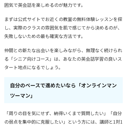
囲気で英会話を楽しめるのが魅力です。
まずは公式サイトでお近くの教室の無料体験レッスンを探
し、実際のクラスの雰囲気を肌で感じてから決めるのが、
失敗しないための最も確実な方法です。
仲間との新たな出会いを楽しみながら、無理なく続けられ
る「シニア向けコース」は、あなたの英会話学習の良いス
タート地点になるでしょう。
自分のペースで進めたいなら「オンラインマン
ツーマン」
「周りの目を気にせず、納得いくまで質問したい」「自分
の弱点を集中的に克服したい」という方には、講師と1対1