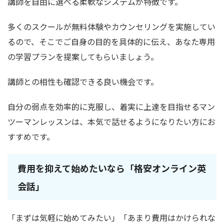
講師を自由に選べる柔軟なシステムが特徴です。
多くのスクールが無料体験やカウンセリングを実施してい
るので、そこでご自身の目的を具体的に伝え、あなた専用
の学習プランを提案してもらいましょう。
講師との相性も確認できる良い機会です。
自分の弱点を効率的に克服し、着実に上達を目指せるマン
ツーマンレッスンは、本気で話せるようになりたい方にお
すすめです。
費用を抑えて始めたいなら「格安オンライン英
会話」
「まずは気軽に始めてみたい」「あまり費用はかけられな