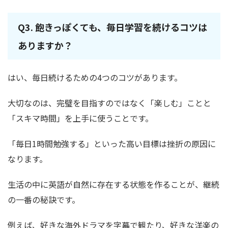
Q3. 飽きっぽくても、毎日学習を続けるコツは
ありますか？
はい、毎日続けるための4つのコツがあります。
大切なのは、完璧を目指すのではなく「楽しむ」ことと
「スキマ時間」を上手に使うことです。
「毎日1時間勉強する」といった高い目標は挫折の原因に
なります。
生活の中に英語が自然に存在する状態を作ることが、継続
の一番の秘訣です。
例えば、好きな海外ドラマを字幕で観たり、好きな洋楽の