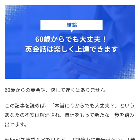
60歳からの英会話、決して遅くはありません。
この記事を読めば、「本当に今からでも大丈夫？」という
あなたの不安は解消され、自信をもって新たな一歩を踏み
出せます。
Yahoo!知恵袋などを見ると、「記憶力に自信がない」「若