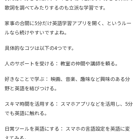
歌詞を調べてみたりするのも立派な学習です。
家事の合間に5分だけ英語学習アプリを開く、というルー
ルなら続けやすいですよね。
具体的なコツは以下の4つです。
人のサポートを受ける： 教室の仲間や講師を頼る。
好きなことで学ぶ： 映画、音楽、趣味など興味のある分
野と英語を結びつける。
スキマ時間を活用する： スマホアプリなどを活用し、5分
でも英語に触れる。
日常ツールを英語にする： スマホの言語設定を英語に変
えてみる。