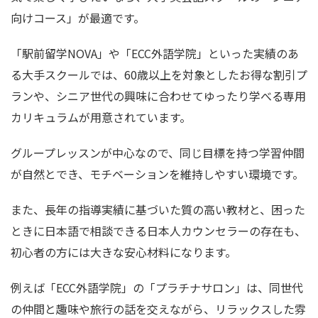
向けコース」が最適です。
「駅前留学NOVA」や「ECC外語学院」といった実績のあ
る大手スクールでは、60歳以上を対象としたお得な割引プ
ランや、シニア世代の興味に合わせてゆったり学べる専用
カリキュラムが用意されています。
グループレッスンが中心なので、同じ目標を持つ学習仲間
が自然とでき、モチベーションを維持しやすい環境です。
また、長年の指導実績に基づいた質の高い教材と、困った
ときに日本語で相談できる日本人カウンセラーの存在も、
初心者の方には大きな安心材料になります。
例えば「ECC外語学院」の「プラチナサロン」は、同世代
の仲間と趣味や旅行の話を交えながら、リラックスした雰