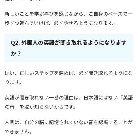
新しいことを学ぶ喜びを感じながら、ご自身のペースで一
歩ずつ進んでいけば、必ず話せるようになります。
Q2. 外国人の英語が聞き取れるようになります
か？
はい、正しいステップを踏めば、必ず聞き取れるようにな
ります。
英語が聞き取れない一番の理由は、日本語にはない「英語
の音」を脳が知らないからです。
人間は、自分の脳に記憶されていない音を認識することが
できません。