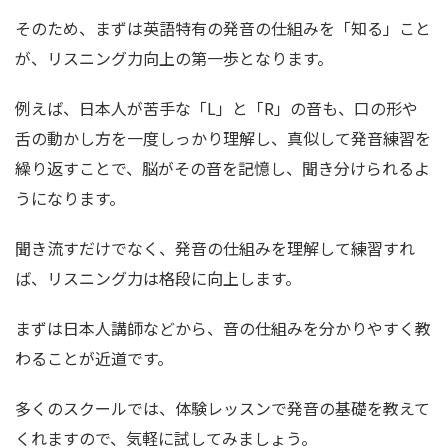
そのため、まずは英語特有の発音の仕組みを「知る」こと
が、リスニング力向上の第一歩となります。
例えば、日本人が苦手な「L」と「R」の音も、口の形や
舌の動かし方を一度しっかり理解し、真似して発音練習を
繰り返すことで、脳がその音を記憶し、聞き分けられるよ
うになります。
聞き流すだけでなく、発音の仕組みを理解して練習すれ
ば、リスニング力は格段に向上します。
まずは日本人講師などから、音の仕組みを分かりやすく教
わることが近道です。
多くのスクールでは、体験レッスンで発音の基礎を教えて
くれますので、気軽に試してみましょう。