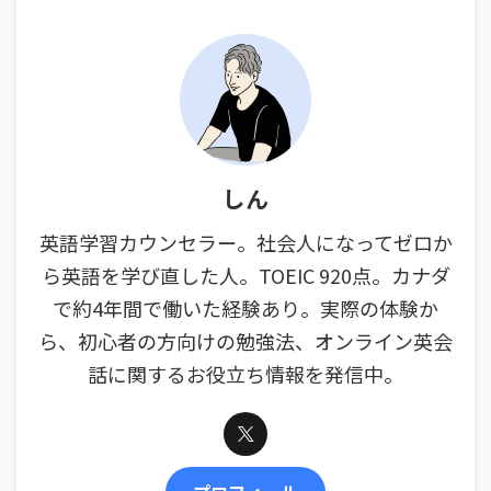
しん
英語学習カウンセラー。社会人になってゼロか
ら英語を学び直した人。TOEIC 920点。カナダ
で約4年間で働いた経験あり。実際の体験か
ら、初心者の方向けの勉強法、オンライン英会
話に関するお役立ち情報を発信中。