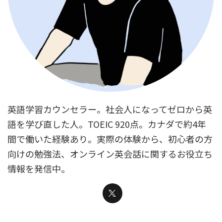
英語学習カウンセラー。社会人になってゼロから英
語を学び直した人。TOEIC 920点。カナダで約4年
間で働いた経験あり。実際の体験から、初心者の方
向けの勉強法、オンライン英会話に関するお役立ち
情報を発信中。