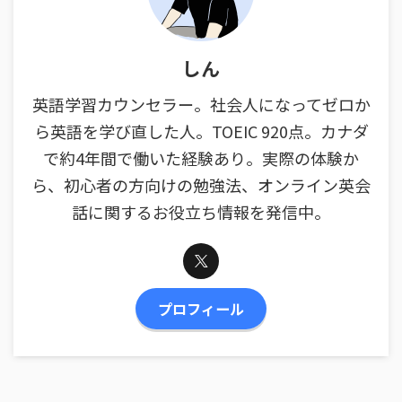
しん
英語学習カウンセラー。社会人になってゼロか
ら英語を学び直した人。TOEIC 920点。カナダ
で約4年間で働いた経験あり。実際の体験か
ら、初心者の方向けの勉強法、オンライン英会
話に関するお役立ち情報を発信中。
プロフィール